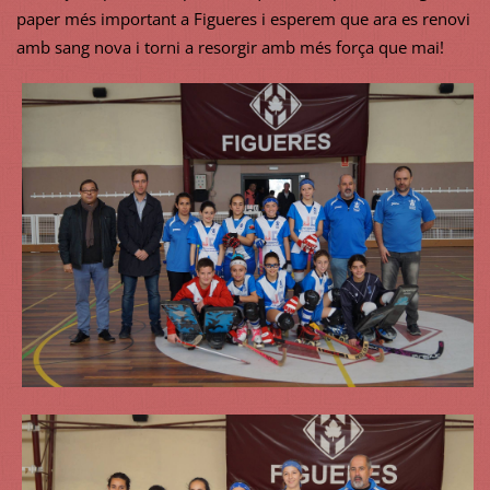
paper més important a Figueres i esperem que ara es renovi
amb sang nova i torni a resorgir amb més força que mai!